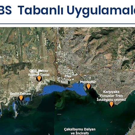
BS Tabanlı Uygulamal