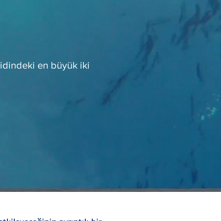
ridindeki en büyük iki