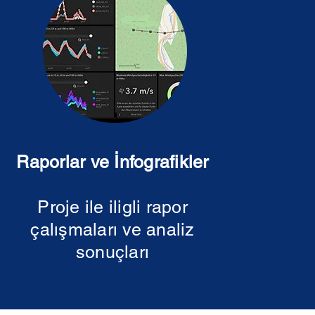
Raporlar ve İnfografikler
Proje ile iligli rapor
çalışmaları ve analiz
sonuçları