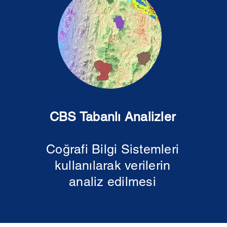
CBS Tabanlı Analizler
Coğrafi Bilgi Sistemleri
kullanılarak verilerin
analiz edilmesi