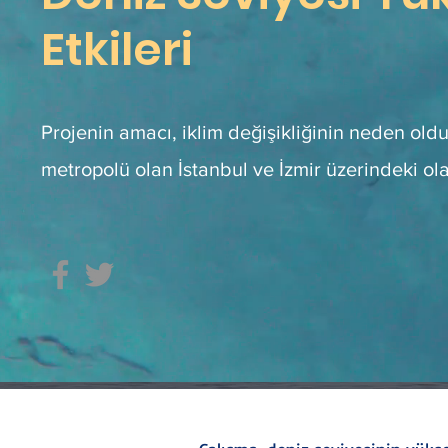
Etkileri
Projenin amacı, iklim değişikliğinin neden oldu
metropolü olan İstanbul ve İzmir üzerindeki olas