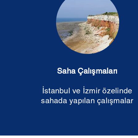
Saha Çalışmaları
İstanbul ve İzmir özelinde
sahada yapılan çalışmalar